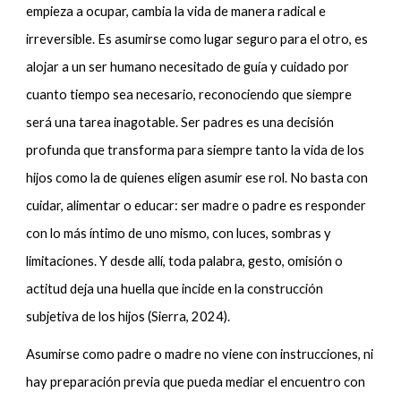
empieza a ocupar, cambia la vida de manera radical e
irreversible. Es asumirse como lugar seguro para el otro, es
alojar a un ser humano necesitado de guía y cuidado por
cuanto tiempo sea necesario, reconociendo que siempre
será una tarea inagotable. Ser padres es una decisión
profunda que transforma para siempre tanto la vida de los
hijos como la de quienes eligen asumir ese rol. No basta con
cuidar, alimentar o educar: ser madre o padre es responder
con lo más íntimo de uno mismo, con luces, sombras y
limitaciones. Y desde allí, toda palabra, gesto, omisión o
actitud deja una huella que incide en la construcción
subjetiva de los hijos (Sierra, 2024).
Asumirse como padre o madre no viene con instrucciones, ni
hay preparación previa que pueda mediar el encuentro con