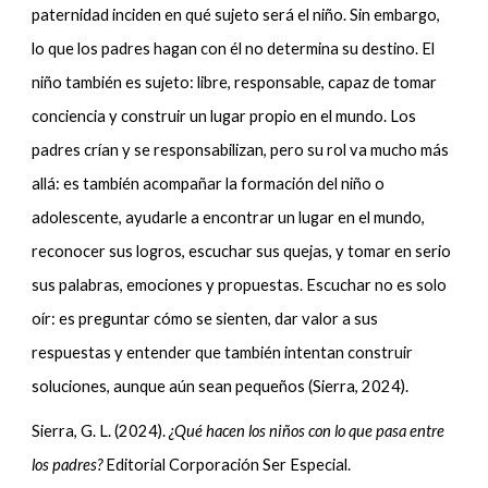
paternidad inciden en qué sujeto será el niño. Sin embargo,
lo que los padres hagan con él no determina su destino. El
niño también es sujeto: libre, responsable, capaz de tomar
conciencia y construir un lugar propio en el mundo. Los
padres crían y se responsabilizan, pero su rol va mucho más
allá: es también acompañar la formación del niño o
adolescente, ayudarle a encontrar un lugar en el mundo,
reconocer sus logros, escuchar sus quejas, y tomar en serio
sus palabras, emociones y propuestas. Escuchar no es solo
oír: es preguntar cómo se sienten, dar valor a sus
respuestas y entender que también intentan construir
soluciones, aunque aún sean pequeños (Sierra, 2024).
Sierra, G. L. (2024).
¿Qué hacen los niños con lo que pasa entre
los padres?
Editorial Corporación Ser Especial.