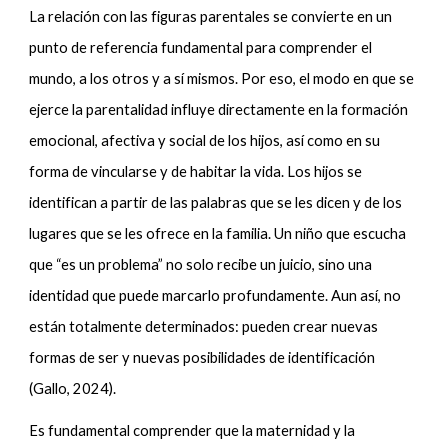
La relación con las figuras parentales se convierte en un
punto de referencia fundamental para comprender el
mundo, a los otros y a sí mismos. Por eso, el modo en que se
ejerce la parentalidad influye directamente en la formación
emocional, afectiva y social de los hijos, así como en su
forma de vincularse y de habitar la vida. Los hijos se
identifican a partir de las palabras que se les dicen y de los
lugares que se les ofrece en la familia. Un niño que escucha
que “es un problema” no solo recibe un juicio, sino una
identidad que puede marcarlo profundamente. Aun así, no
están totalmente determinados: pueden crear nuevas
formas de ser y nuevas posibilidades de identificación
(Gallo, 2024).
Es fundamental comprender que la maternidad y la