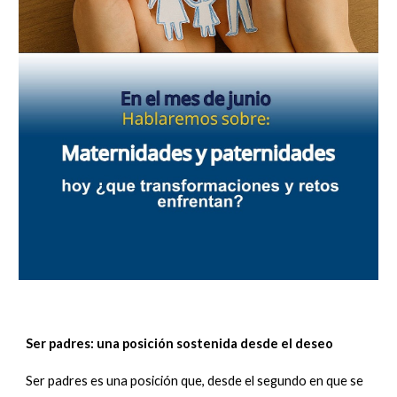
Ser padres: una posición sostenida desde el deseo
Ser padres es una posición que, desde el segundo en que se